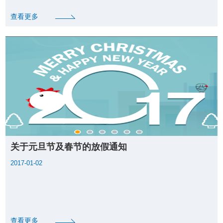
查看更多
关于元旦节及春节的放假通知
2017-01-02
查看更多