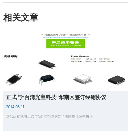
相关文章
正式与“台湾光宝科技”华南区签订经销协议
2014-08-11
热烈庆祝我司正式与“台湾光宝科技”华南区签订经销协议