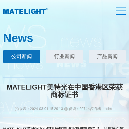
News
公司新闻
行业新闻
产品新闻
MATELIGHT美特光在中国香港区荣获
商标证书
发表：2024-03-01 15:29:13
阅读：2974
作者：admin
MATELIGHT美特光在中国香港区已成功获得商标证书，并明确在第