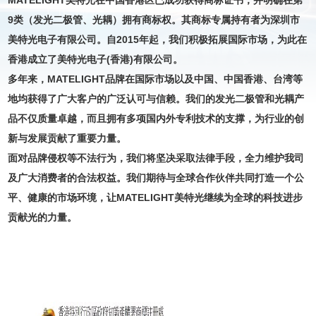
9类（发光二极管、光耦）拥有商标权。其商标专属持有者为深圳市
美特光电子有限公司。自2015年起，我们积极拓展国际市场，为此在
香港成立了美特光电子(香港)有限公司。
多年来，MATELIGHT品牌在国际市场以及中国、中国香港、台湾等
地均获得了广大客户的广泛认可与信赖。我们的发光二极管和光耦产
品不仅质量卓越，而且拥有多项国内外专利技术的支撑，为行业的创
新与发展贡献了重要力量。
面对品牌侵权等不法行为，我们将坚决采取法律手段，全力维护我司
及广大消费者的合法权益。我们期待与全球合作伙伴共同打造一个公
平、健康的市场环境，让MATELIGHT美特光继续为全球的科技进步
贡献光的力量。