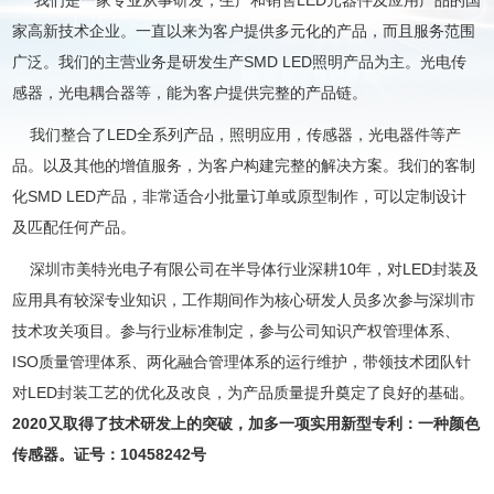
家高新技术企业。一直以来为客户提供多元化的产品，而且服务范围
广泛。我们的主营业务是研发生产SMD LED照明产品为主。光电传
感器，光电耦合器等，能为客户提供完整的产品链。
我们整合了LED全系列产品，照明应用，传感器，光电器件等产
品。以及其他的增值服务，为客户构建完整的解决方案。我们的客制
化SMD LED产品，非常适合小批量订单或原型制作，可以定制设计
及匹配任何产品。
深圳市美特光电子有限公司在半导体行业深耕10年，对LED封装及
应用具有较深专业知识，工作期间作为核心研发人员多次参与深圳市
技术攻关项目。参与行业标准制定，参与公司知识产权管理体系、
ISO质量管理体系、两化融合管理体系的运行维护，带领技术团队针
对LED封装工艺的优化及改良，为产品质量提升奠定了良好的基础。
2020又取得了技术研发上的突破，加多一项实用新型专利：一种颜色
传感器。证号：10458242号