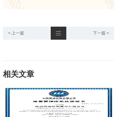
< 上一篇
下一篇 >
相关文章