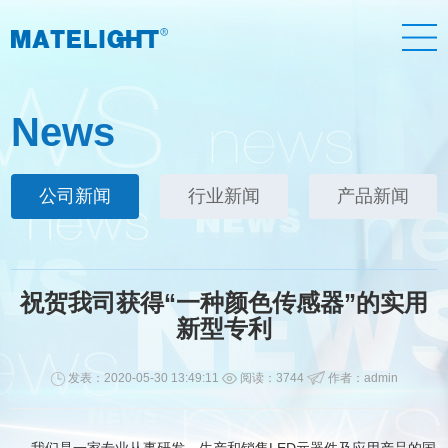
News
公司新闻
行业新闻
产品新闻
祝贺我司获得“一种颜色传感器”的实用
新型专利
发表：2020-05-30 13:49:11
阅读：3744
作者：admin
我们是一家专业从事研发，生产和销售LED元器件及应用产品的国